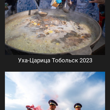
Уха-Царица Тобольск 2023