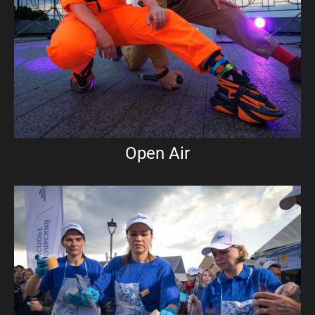
Open Air