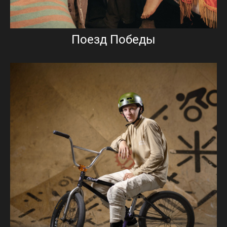
Поезд Победы