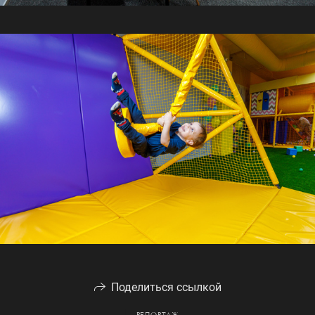
Поделиться ссылкой
РЕПОРТАЖ