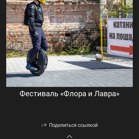
Фестиваль «Флора и Лавра»
Поделиться ссылкой