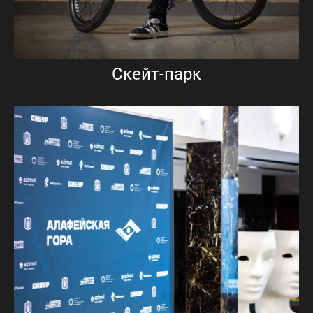
Скейт-парк