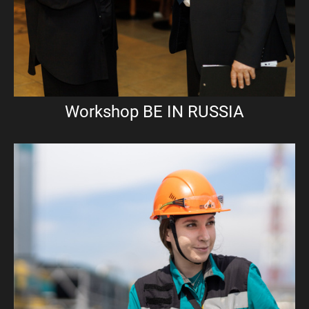
Workshop BE IN RUSSIA